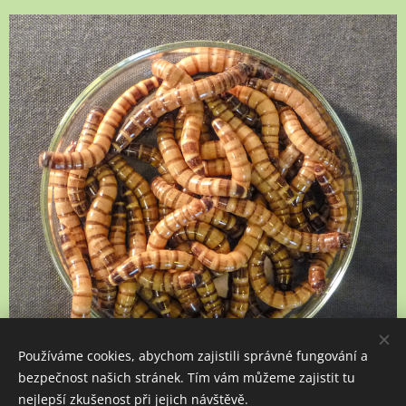
Používáme cookies, abychom zajistili správné fungování a
bezpečnost našich stránek. Tím vám můžeme zajistit tu
nejlepší zkušenost při jejich návštěvě.